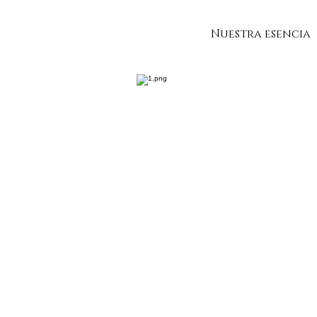
Nuestra esencia