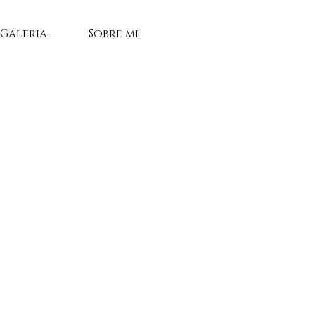
Galeria
Sobre mi