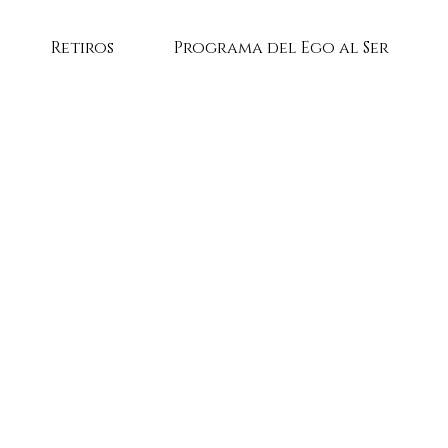
Retiros
Programa del Ego al Ser