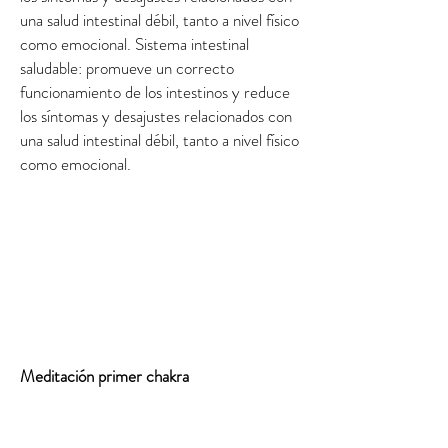
una salud intestinal débil, tanto a nivel físico
como emocional. Sistema intestinal
saludable: promueve un correcto
funcionamiento de los intestinos y reduce
los síntomas y desajustes relacionados con
una salud intestinal débil, tanto a nivel físico
como emocional.
Meditación primer chakra