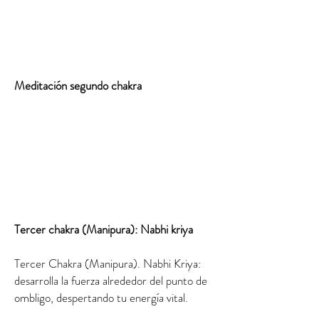
Meditación segundo chakra
Tercer chakra (Manipura): Nabhi kriya
Tercer Chakra (Manipura). Nabhi Kriya:
desarrolla la fuerza alrededor del punto de
ombligo, despertando tu energía vital.