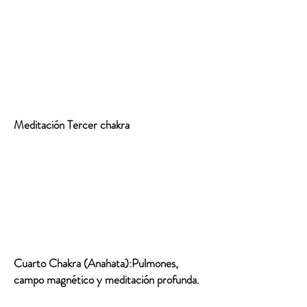
Meditación Tercer chakra
Cuarto Chakra (Anahata):Pulmones,
campo magnético y meditación profunda.