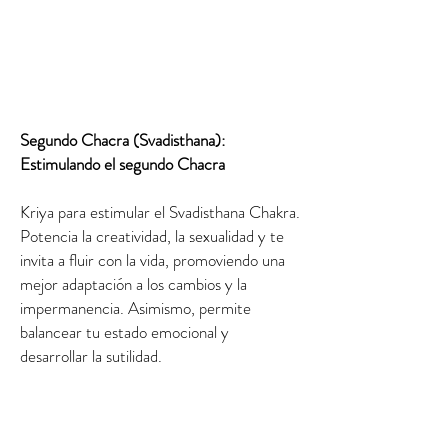
Segundo Chacra (Svadisthana):
Estimulando el segundo Chacra
Kriya para estimular el Svadisthana Chakra.
Potencia la creatividad, la sexualidad y te
invita a fluir con la vida, promoviendo una
mejor adaptación a los cambios y la
impermanencia. Asimismo, permite
balancear tu estado emocional y
desarrollar la sutilidad.