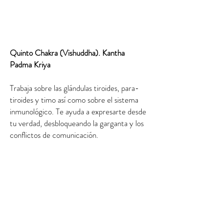
Quinto Chakra (Vishuddha). Kantha
Padma Kriya
Trabaja sobre las glándulas tiroides, para-
tiroides y timo así como sobre el sistema
inmunológico. Te ayuda a expresarte desde
tu verdad, desbloqueando la garganta y los
conflictos de comunicación.