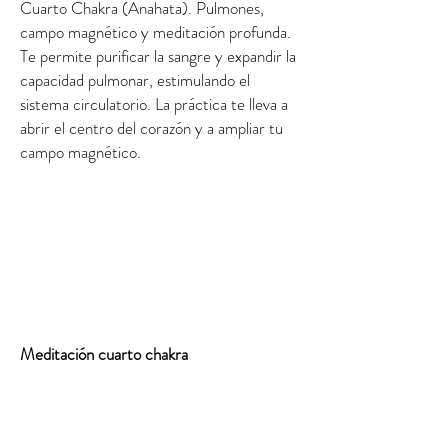
Cuarto Chakra (Anahata). Pulmones,
campo magnético y meditación profunda.
Te permite purificar la sangre y expandir la
capacidad pulmonar, estimulando el
sistema circulatorio. La práctica te lleva a
abrir el centro del corazón y a ampliar tu
campo magnético.
Meditación cuarto chakra