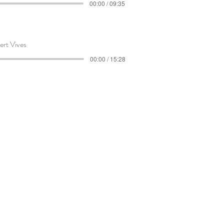
00:00 / 09:35
ert Vives
00:00 / 15:28