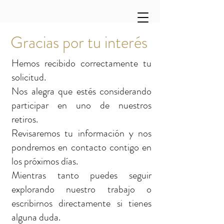
Gracias por tu interés
Hemos recibido correctamente tu
solicitud.
Nos alegra que estés considerando
participar en uno de nuestros
retiros.
Revisaremos tu información y nos
pondremos en contacto contigo en
los próximos días.
Mientras tanto puedes seguir
explorando nuestro trabajo o
escribirnos directamente si tienes
alguna duda.